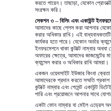
করতে পারেন। তাছাড়া
,
যেকোন প্রোডাক্
সংরক্ষন করি
।
সেকশন ৩
–
বিলিং এবং একাউন্ট ইনফরম
আমাদের কাছে প্লেস করা আপনার যেকোন 
করার অধিকার রাখি। এই বাধ্যবাধকতাটি
কার্যকর হতে পারে। যেকোন অর্ডার ক্যান্
ইনফরমেশনে থাকা কন্টাক্ট নাম্বার অথবা
অফারের ক্ষেত্রে
,
আমাদের জাজমেন্টের মা
ক্যান্সেল করার ও অধিকার রাখি আমরা
।
একজন ওয়েবসাইট ইউজার কিংবা ক্রেতা হ
আমাদেরকে প্রদান করতে সম্মতি প্রকা
কন্টাক্ট নাম্বার এবং পেমেন্ট একাউন্ট
পারি এবং প্রয়োজনে আপনার সাথে যোগাযো
একটা ফোন নাম্বার বা মেইল এড্রেস অথব