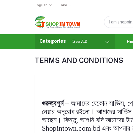
English
Taka
Categories
(See All)
Ho
TERMS AND CONDITIONS
গুরুত্বপুর্ন
–
আমাদের যেকোন সার্ভিস
,
প্
নেয়ার অনুরোধ রইলো। আমাদের সার্ভিস 
আছেন। কিন্তু
,
আপনি যদি আমাদের টার্
Shopintown.com.bd
এবং আপনার 